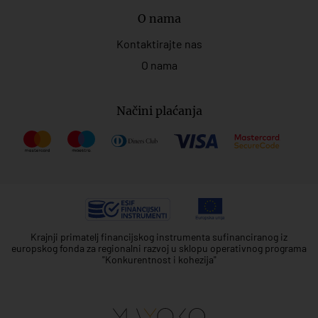
O nama
Kontaktirajte nas
O nama
Načini plaćanja
Krajnji primatelj financijskog instrumenta sufinanciranog iz
europskog fonda za regionalni razvoj u sklopu operativnog programa
"Konkurentnost i kohezija"