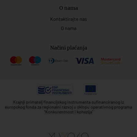
O nama
Kontaktirajte nas
O nama
Načini plaćanja
Krajnji primatelj financijskog instrumenta sufinanciranog iz
europskog fonda za regionalni razvoj u sklopu operativnog programa
"Konkurentnost i kohezija"