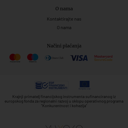
O nama
Kontaktirajte nas
O nama
Načini plaćanja
Krajnji primatelj financijskog instrumenta sufinanciranog iz
europskog fonda za regionalni razvoj u sklopu operativnog programa
"Konkurentnost i kohezija"