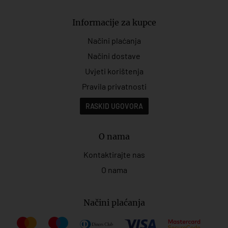
Informacije za kupce
Načini plaćanja
Načini dostave
Uvjeti korištenja
Pravila privatnosti
RASKID UGOVORA
O nama
Kontaktirajte nas
O nama
Načini plaćanja