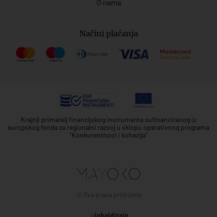
O nama
Načini plaćanja
Krajnji primatelj financijskog instrumenta sufinanciranog iz
europskog fonda za regionalni razvoj u sklopu operativnog programa
"Konkurentnost i kohezija"
© Sva prava pridržana