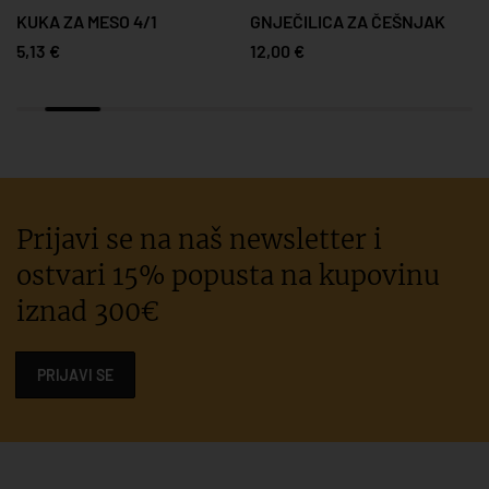
KUKA ZA MESO 4/1
GNJEČILICA ZA ČEŠNJAK
5,13 €
12,00 €
Prijavi se na naš newsletter i
ostvari 15% popusta na kupovinu
iznad 300€
PRIJAVI SE