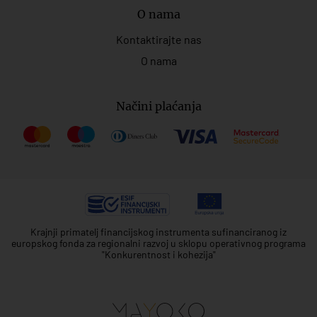
O nama
Kontaktirajte nas
O nama
Načini plaćanja
Krajnji primatelj financijskog instrumenta sufinanciranog iz
europskog fonda za regionalni razvoj u sklopu operativnog programa
"Konkurentnost i kohezija"