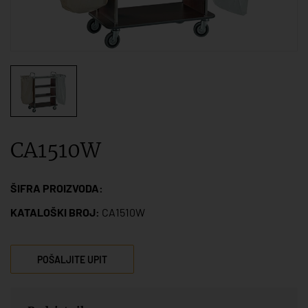
CA1510W
ŠIFRA PROIZVODA:
KATALOŠKI BROJ:
CA1510W
POŠALJITE UPIT