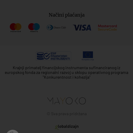
Načini plaćanja
Krajnji primatelj financijskog instrumenta sufinanciranog iz
europskog fonda za regionalni razvoj u sklopu operativnog programa
"Konkurentnost i kohezija"
© Sva prava pridržana