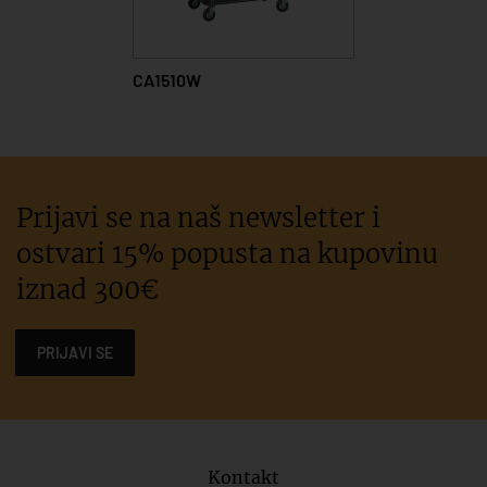
CA1510W
Prijavi se na naš newsletter i
ostvari 15% popusta na kupovinu
iznad 300€
PRIJAVI SE
Kontakt