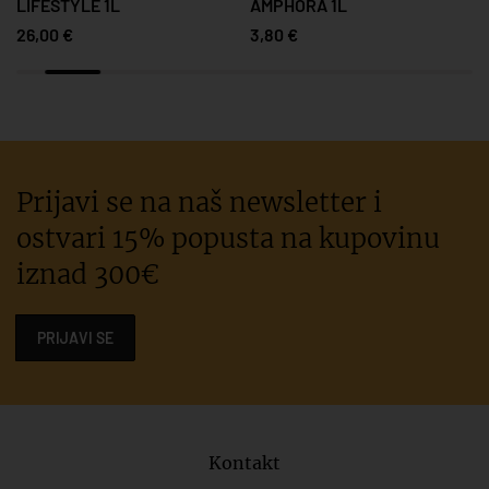
LIFESTYLE 1L
AMPHORA 1L
26,00 €
3,80 €
Prijavi se na naš newsletter i
ostvari 15% popusta na kupovinu
iznad 300€
PRIJAVI SE
Kontakt