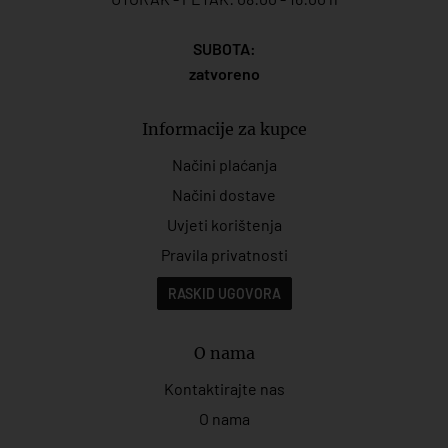
SUBOTA:
zatvoreno
Informacije za kupce
Načini plaćanja
Načini dostave
Uvjeti korištenja
Pravila privatnosti
RASKID UGOVORA
O nama
Kontaktirajte nas
O nama