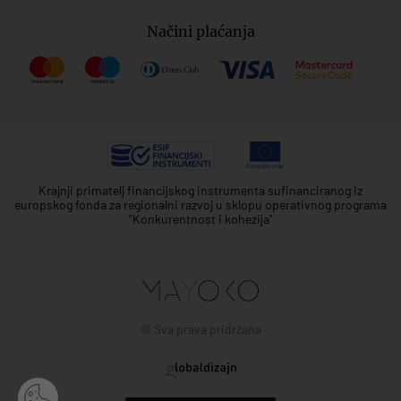
Načini plaćanja
Krajnji primatelj financijskog instrumenta sufinanciranog iz
europskog fonda za regionalni razvoj u sklopu operativnog programa
"Konkurentnost i kohezija"
© Sva prava pridržana