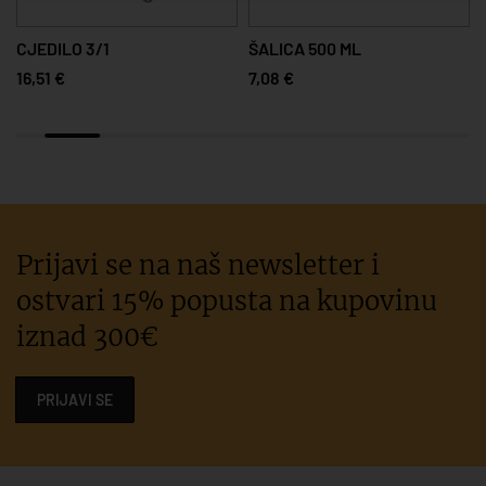
CJEDILO 3/1
ŠALICA 500 ML
16,51 €
7,08 €
Prijavi se na naš newsletter i
ostvari 15% popusta na kupovinu
iznad 300€
PRIJAVI SE