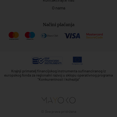
O nama
Načini plaćanja
Krajnji primatelj financijskog instrumenta sufinanciranog iz
europskog fonda za regionalni razvoj u sklopu operativnog programa
"Konkurentnost i kohezija"
© Sva prava pridržana