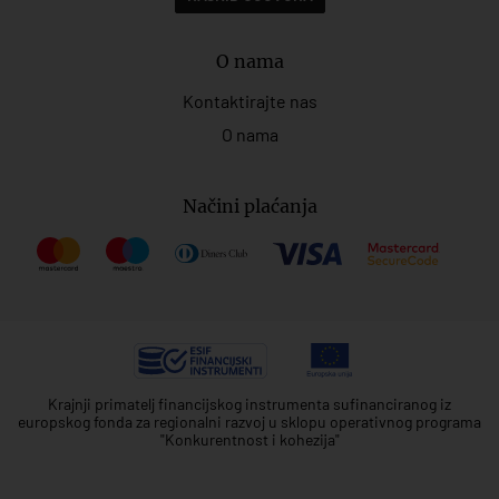
O nama
Kontaktirajte nas
O nama
Načini plaćanja
Krajnji primatelj financijskog instrumenta sufinanciranog iz
europskog fonda za regionalni razvoj u sklopu operativnog programa
"Konkurentnost i kohezija"