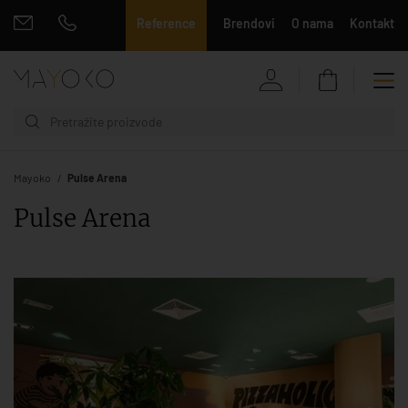
Reference
Brendovi
O nama
Kontakt
Mayoko
Pulse Arena
Pulse Arena