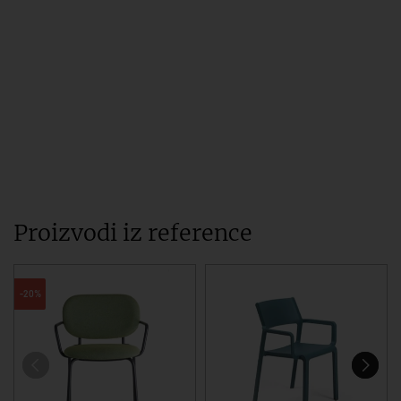
Proizvodi iz reference
-20%