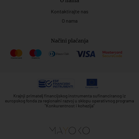
O nama
Kontaktirajte nas
O nama
Načini plaćanja
Krajnji primatelj financijskog instrumenta sufinanciranog iz
europskog fonda za regionalni razvoj u sklopu operativnog programa
"Konkurentnost i kohezija"