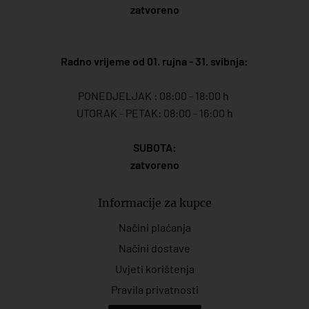
zatvoreno
Radno vrijeme od 01. rujna - 31. svibnja:
PONEDJELJAK : 08:00 - 18:00 h
UTORAK - PETAK: 08:00 - 16:00 h
SUBOTA:
zatvoreno
Informacije za kupce
Načini plaćanja
Načini dostave
Uvjeti korištenja
Pravila privatnosti