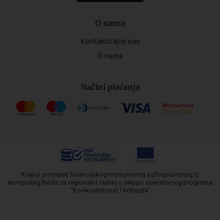
O nama
Kontaktirajte nas
O nama
Načini plaćanja
Krajnji primatelj financijskog instrumenta sufinanciranog iz
europskog fonda za regionalni razvoj u sklopu operativnog programa
"Konkurentnost i kohezija"