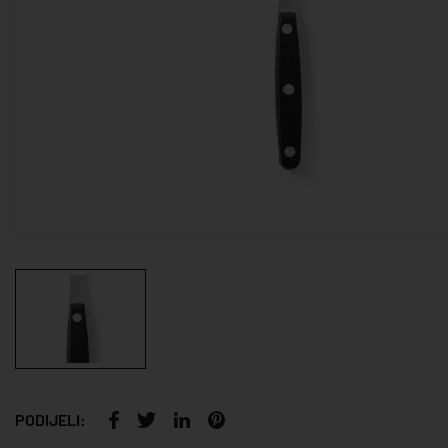
PODIJELI: