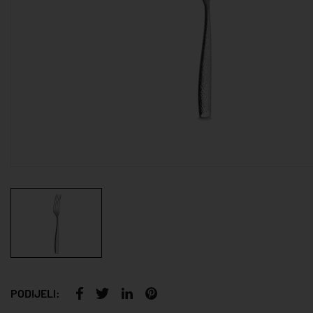
PODIJELI: