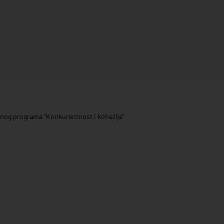
ivnog programa "Konkurentnost i kohezija"