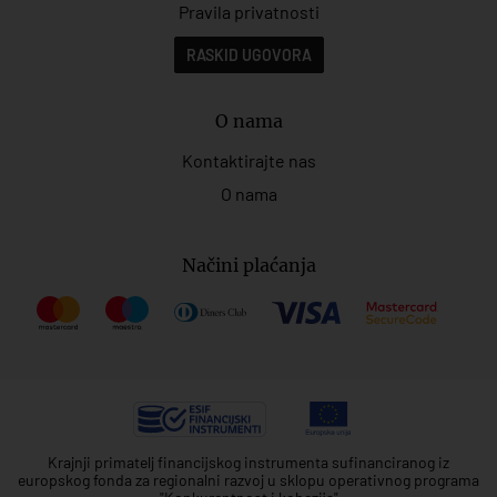
Pravila privatnosti
RASKID UGOVORA
O nama
Kontaktirajte nas
O nama
Načini plaćanja
Krajnji primatelj financijskog instrumenta sufinanciranog iz
europskog fonda za regionalni razvoj u sklopu operativnog programa