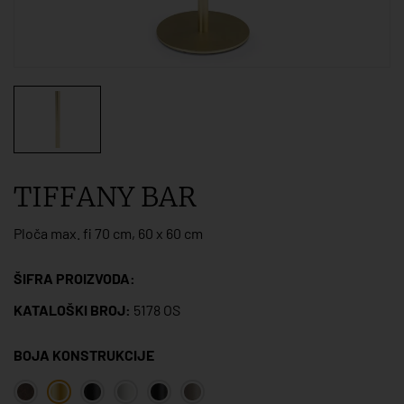
TIFFANY BAR
Ploča max. fi 70 cm, 60 x 60 cm
ŠIFRA PROIZVODA:
KATALOŠKI BROJ:
5178 OS
BOJA KONSTRUKCIJE