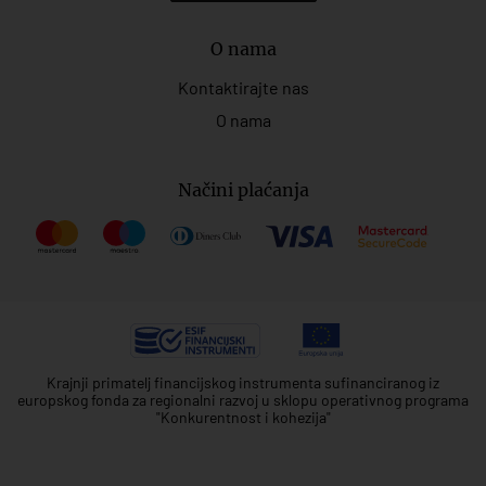
O nama
Kontaktirajte nas
O nama
Načini plaćanja
Krajnji primatelj financijskog instrumenta sufinanciranog iz
europskog fonda za regionalni razvoj u sklopu operativnog programa
"Konkurentnost i kohezija"