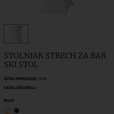
STOLNJAK STRECH ZA BAR
SKI STOL
ŠIFRA PROIZVODA:
6616
KATALOŠKI BROJ:
BOJA