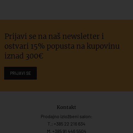
Prijavi se na naš newsletter i
ostvari 15% popusta na kupovinu
iznad 300€
PRIJAVI SE
Kontakt
Prodajno izložbeni salon:
T.:
+385 22 216 634
M. +385 91 446 5504