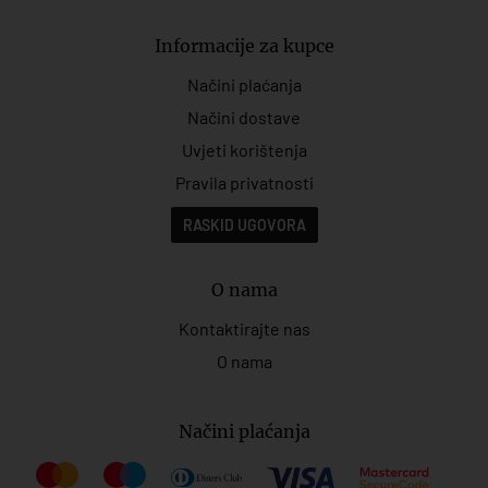
Informacije za kupce
Načini plaćanja
Načini dostave
Uvjeti korištenja
Pravila privatnosti
RASKID UGOVORA
O nama
Kontaktirajte nas
O nama
Načini plaćanja