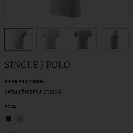
SINGLE J POLO
ŠIFRA PROIZVODA:
KATALOŠKI BROJ:
2020014
BOJA