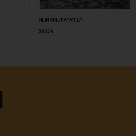
MLIN SOL/PAPAR 2/1
39,95 €