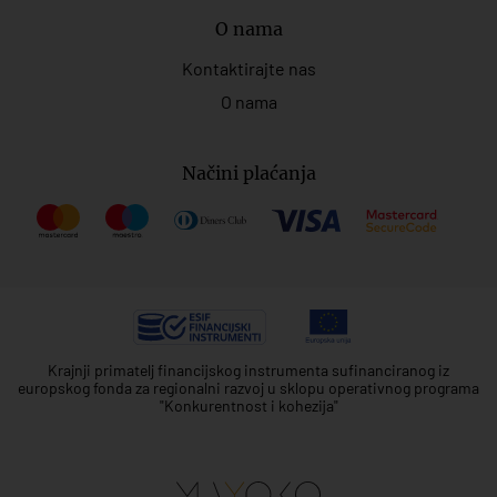
O nama
Kontaktirajte nas
O nama
Načini plaćanja
Krajnji primatelj financijskog instrumenta sufinanciranog iz
europskog fonda za regionalni razvoj u sklopu operativnog programa
"Konkurentnost i kohezija"