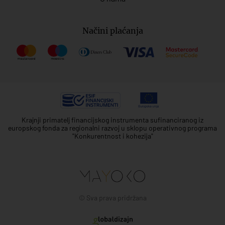
Načini plaćanja
Krajnji primatelj financijskog instrumenta sufinanciranog iz
europskog fonda za regionalni razvoj u sklopu operativnog programa
"Konkurentnost i kohezija"
© Sva prava pridržana