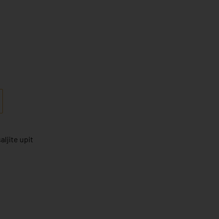
ljite upit