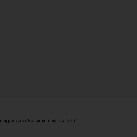
ivnog programa "Konkurentnost i kohezija"