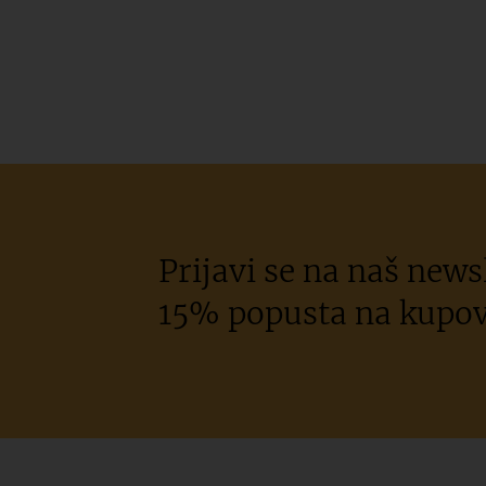
Prijavi se na naš newsl
15% popusta na kupov