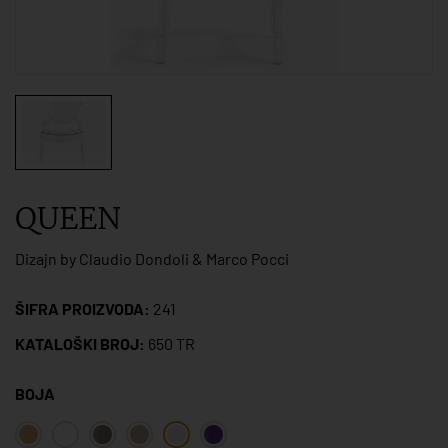
QUEEN
Dizajn by Claudio Dondoli & Marco Pocci
ŠIFRA PROIZVODA:
241
KATALOŠKI BROJ:
650 TR
BOJA