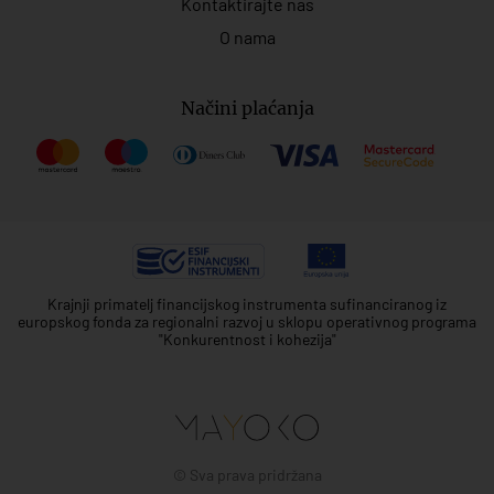
Kontaktirajte nas
O nama
Načini plaćanja
Krajnji primatelj financijskog instrumenta sufinanciranog iz
europskog fonda za regionalni razvoj u sklopu operativnog programa
"Konkurentnost i kohezija"
© Sva prava pridržana