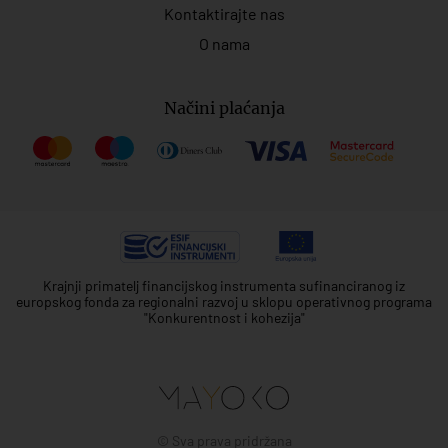
Kontaktirajte nas
O nama
Načini plaćanja
Krajnji primatelj financijskog instrumenta sufinanciranog iz
europskog fonda za regionalni razvoj u sklopu operativnog programa
"Konkurentnost i kohezija"
© Sva prava pridržana