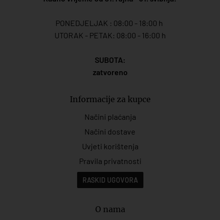
PONEDJELJAK : 08:00 - 18:00 h
UTORAK - PETAK: 08:00 - 16:00 h
SUBOTA:
zatvoreno
Informacije za kupce
Načini plaćanja
Načini dostave
Uvjeti korištenja
Pravila privatnosti
RASKID UGOVORA
O nama