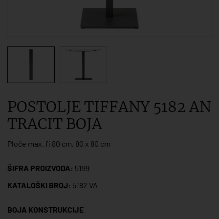
POSTOLJE TIFFANY 5182 AN
TRACIT BOJA
Ploče max. fi 80 cm, 80 x 80 cm
ŠIFRA PROIZVODA:
5199
KATALOŠKI BROJ:
5182 VA
BOJA KONSTRUKCIJE