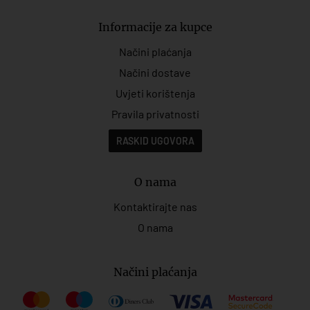
Informacije za kupce
Načini plaćanja
Načini dostave
Uvjeti korištenja
Pravila privatnosti
RASKID UGOVORA
O nama
Kontaktirajte nas
O nama
Načini plaćanja