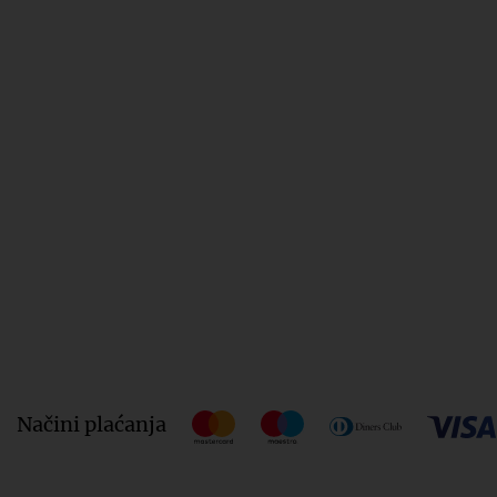
Načini plaćanja