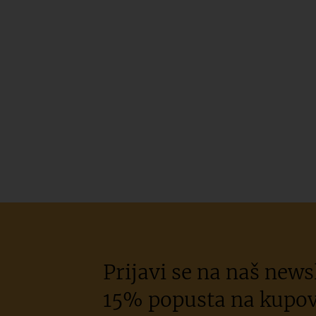
Prijavi se na naš newsl
15% popusta na kupov