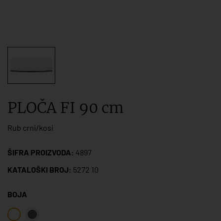
PLOČA FI 90 cm
Rub crni/kosi
ŠIFRA PROIZVODA:
4897
KATALOŠKI BROJ:
5272 10
BOJA