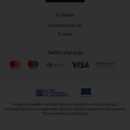
O nama
Kontaktirajte nas
O nama
Načini plaćanja
Krajnji primatelj financijskog instrumenta sufinanciranog iz
europskog fonda za regionalni razvoj u sklopu operativnog programa
"Konkurentnost i kohezija"