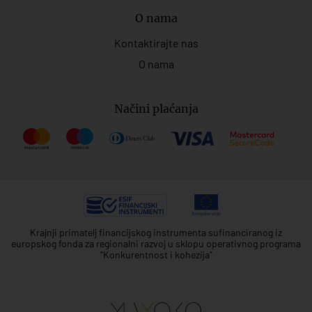
O nama
Kontaktirajte nas
O nama
Načini plaćanja
Krajnji primatelj financijskog instrumenta sufinanciranog iz
europskog fonda za regionalni razvoj u sklopu operativnog programa
"Konkurentnost i kohezija"