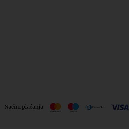
Načini plaćanja