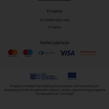
O nama
Kontaktirajte nas
O nama
Načini plaćanja
Krajnji primatelj financijskog instrumenta sufinanciranog iz
europskog fonda za regionalni razvoj u sklopu operativnog programa
"Konkurentnost i kohezija"