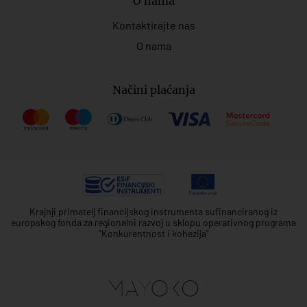
O nama
Kontaktirajte nas
O nama
Načini plaćanja
Krajnji primatelj financijskog instrumenta sufinanciranog iz
europskog fonda za regionalni razvoj u sklopu operativnog programa
"Konkurentnost i kohezija"