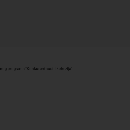
ivnog programa "Konkurentnost i kohezija"