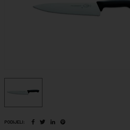
PODIJELI: