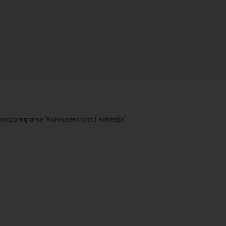
ivnog programa "Konkurentnost i kohezija"