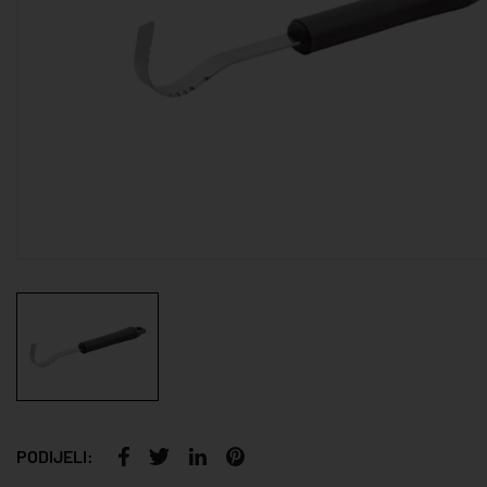
PODIJELI: