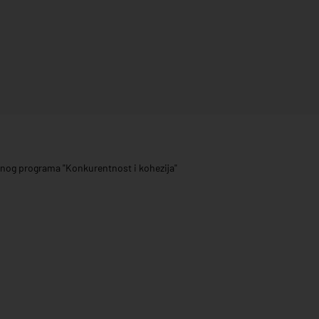
ivnog programa "Konkurentnost i kohezija"