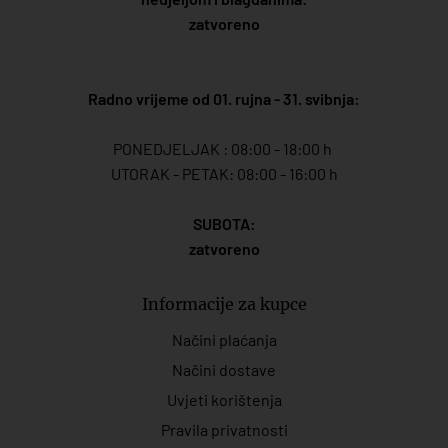
zatvoreno
Radno vrijeme od 01. rujna - 31. svibnja:
PONEDJELJAK : 08:00 - 18:00 h
UTORAK - PETAK: 08:00 - 16:00 h
SUBOTA:
zatvoreno
Informacije za kupce
Načini plaćanja
Načini dostave
Uvjeti korištenja
Pravila privatnosti