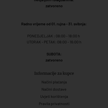
zatvoreno
Radno vrijeme od 01. rujna - 31. svibnja:
PONEDJELJAK : 08:00 - 18:00 h
UTORAK - PETAK: 08:00 - 16:00 h
SUBOTA:
zatvoreno
Informacije za kupce
Načini plaćanja
Načini dostave
Uvjeti korištenja
Pravila privatnosti