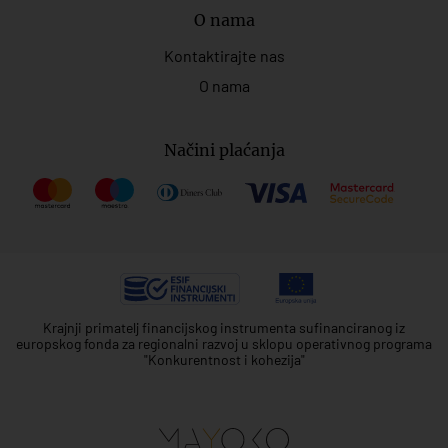
O nama
Kontaktirajte nas
O nama
Načini plaćanja
Krajnji primatelj financijskog instrumenta sufinanciranog iz
europskog fonda za regionalni razvoj u sklopu operativnog programa
"Konkurentnost i kohezija"