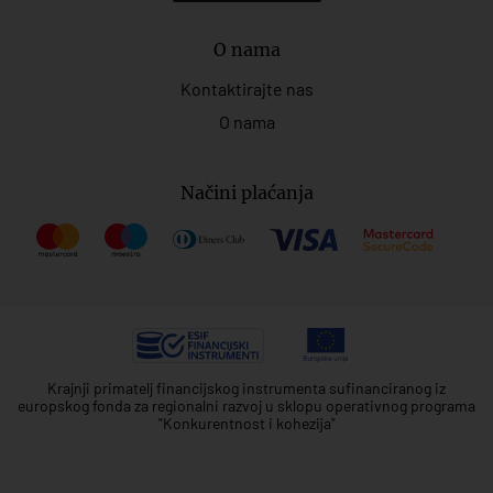
O nama
Kontaktirajte nas
O nama
Načini plaćanja
Krajnji primatelj financijskog instrumenta sufinanciranog iz
europskog fonda za regionalni razvoj u sklopu operativnog programa
"Konkurentnost i kohezija"