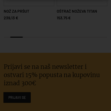
NOŽ ZA PRŠUT
OŠTRAČ NOŽEVA TITAN
239,13 €
153,75 €
Prijavi se na naš newsletter i
ostvari 15% popusta na kupovinu
iznad 300€
PRIJAVI SE