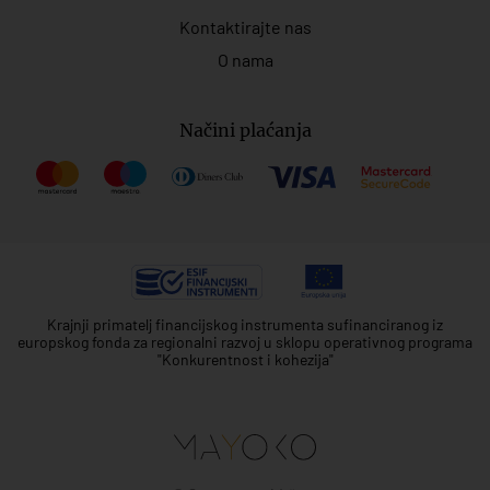
Kontaktirajte nas
O nama
Načini plaćanja
Krajnji primatelj financijskog instrumenta sufinanciranog iz
europskog fonda za regionalni razvoj u sklopu operativnog programa
"Konkurentnost i kohezija"