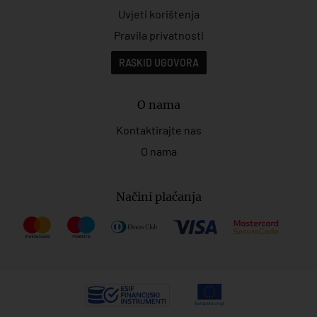
Uvjeti korištenja
Pravila privatnosti
RASKID UGOVORA
O nama
Kontaktirajte nas
O nama
Načini plaćanja