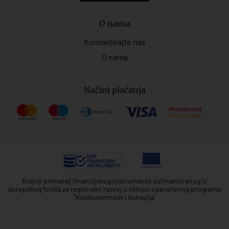
O nama
Kontaktirajte nas
O nama
Načini plaćanja
Krajnji primatelj financijskog instrumenta sufinanciranog iz
europskog fonda za regionalni razvoj u sklopu operativnog programa
"Konkurentnost i kohezija"