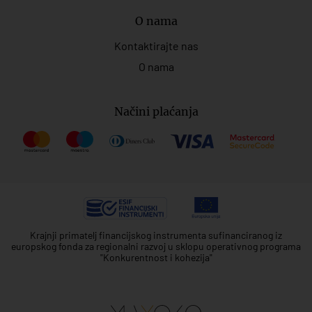
O nama
Kontaktirajte nas
O nama
Načini plaćanja
Krajnji primatelj financijskog instrumenta sufinanciranog iz
europskog fonda za regionalni razvoj u sklopu operativnog programa
"Konkurentnost i kohezija"