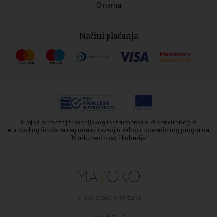
O nama
Načini plaćanja
Krajnji primatelj financijskog instrumenta sufinanciranog iz
europskog fonda za regionalni razvoj u sklopu operativnog programa
"Konkurentnost i kohezija"
© Sva prava pridržana