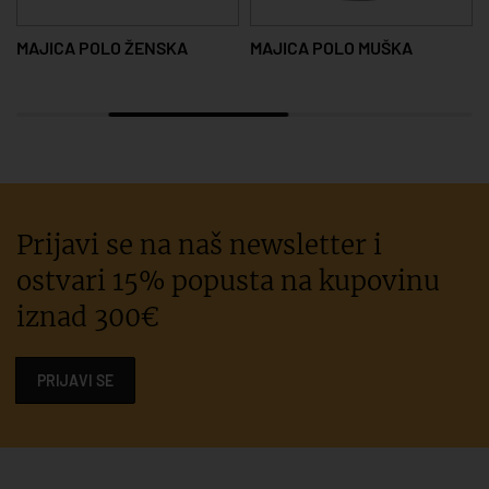
MAJICA POLO ŽENSKA
MAJICA POLO MUŠKA
Prijavi se na naš newsletter i
ostvari 15% popusta na kupovinu
iznad 300€
PRIJAVI SE