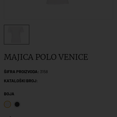
MAJICA POLO VENICE
ŠIFRA PROIZVODA:
3158
KATALOŠKI BROJ:
BOJA