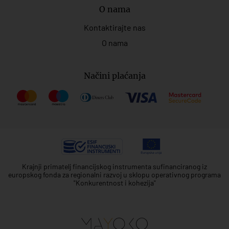
O nama
Kontaktirajte nas
O nama
Načini plaćanja
Krajnji primatelj financijskog instrumenta sufinanciranog iz
europskog fonda za regionalni razvoj u sklopu operativnog programa
"Konkurentnost i kohezija"