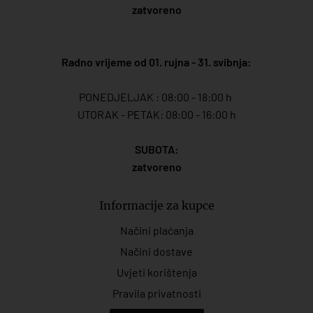
zatvoreno
Radno vrijeme od 01. rujna - 31. svibnja:
PONEDJELJAK : 08:00 - 18:00 h
UTORAK - PETAK: 08:00 - 16:00 h
SUBOTA:
zatvoreno
Informacije za kupce
Načini plaćanja
Načini dostave
Uvjeti korištenja
Pravila privatnosti