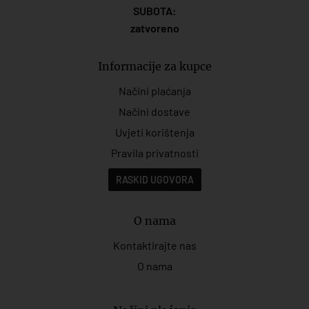
SUBOTA:
zatvoreno
Informacije za kupce
Načini plaćanja
Načini dostave
Uvjeti korištenja
Pravila privatnosti
RASKID UGOVORA
O nama
Kontaktirajte nas
O nama