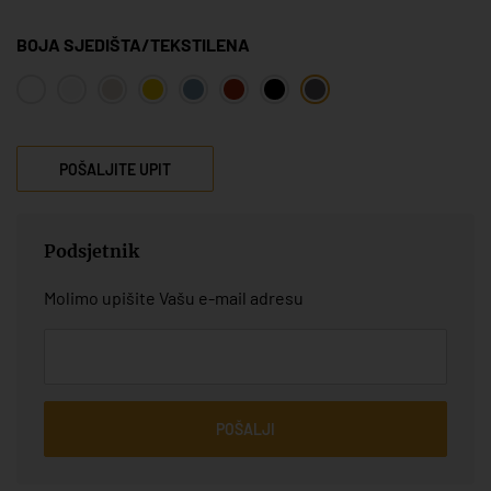
BOJA SJEDIŠTA/TEKSTILENA
POŠALJITE UPIT
Podsjetnik
Molimo upišite Vašu e-mail adresu
POŠALJI