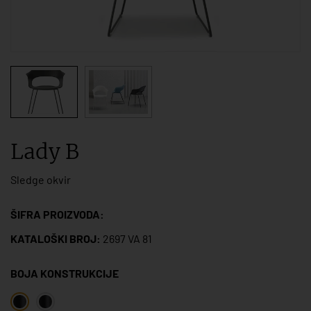
Lady B
Sledge okvir
ŠIFRA PROIZVODA:
KATALOŠKI BROJ:
2697 VA 81
BOJA KONSTRUKCIJE